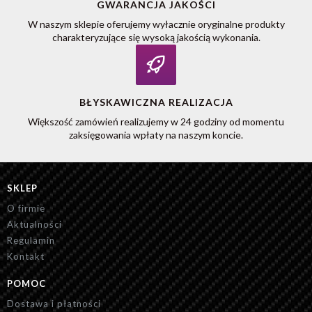
GWARANCJA JAKOŚCI
W naszym sklepie oferujemy wyłacznie oryginalne produkty
charakteryzujące się wysoką jakością wykonania.
BŁYSKAWICZNA REALIZACJA
Większość zamówień realizujemy w 24 godziny od momentu
zaksięgowania wpłaty na naszym koncie.
SKLEP
O firmie
Aktualności
Regulamin
Kontakt
POMOC
Dostawa i płatności