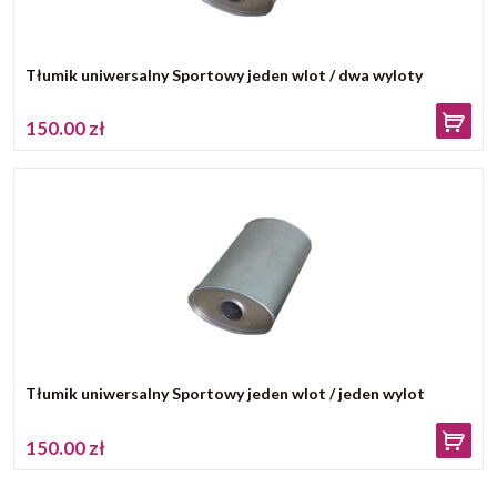
Tłumik uniwersalny Sportowy jeden wlot / dwa wyloty
150.00 zł
Tłumik uniwersalny Sportowy jeden wlot / jeden wylot
150.00 zł