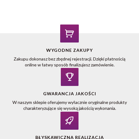
WYGODNE ZAKUPY
Zakupu dokonasz bez zbędnej rejestracji. Dzięki płatnością
online w łatwy sposób finalizujesz zamówienie.
GWARANCJA JAKOŚCI
W naszym sklepie oferujemy wyłacznie oryginalne produkty
charakteryzujące się wysoką jakością wykonania.
BŁYSKAWICZNA REALIZACJA