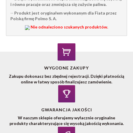
i równo pracuje oraz zmniejsza się zużycie paliwa.
--
Produkt jest oryginałem wykonanym dla Fiata przez
Polską firmę Polmo S. A.
Nie odnaleziono szukanych produktów.
WYGODNE ZAKUPY
Zakupu dokonasz bez zbędnej rejestracji. Dzięki płatnością
online w łatwy sposób finalizujesz zamówienie.
GWARANCJA JAKOŚCI
W naszym sklepie oferujemy wyłacznie oryginalne
produkty charakteryzujące się wysoką jakością wykonania.