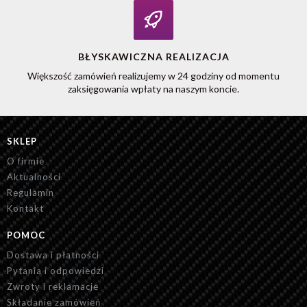
BŁYSKAWICZNA REALIZACJA
Większość zamówień realizujemy w 24 godziny od momentu
zaksięgowania wpłaty na naszym koncie.
SKLEP
O firmie
Aktualności
Regulamin
Kontakt
POMOC
Dostawa i płatności
Pytania i odpowiedzi
Zwroty i reklamacje
Składanie zamówień