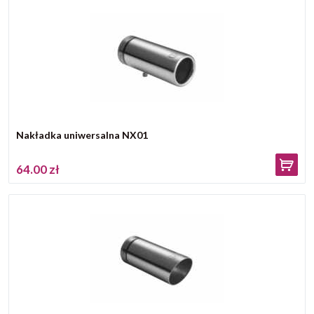
Nakładka uniwersalna NX01
64.00 zł