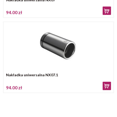
94.00 zł
Nakładka uniwersalna NX07.1
94.00 zł