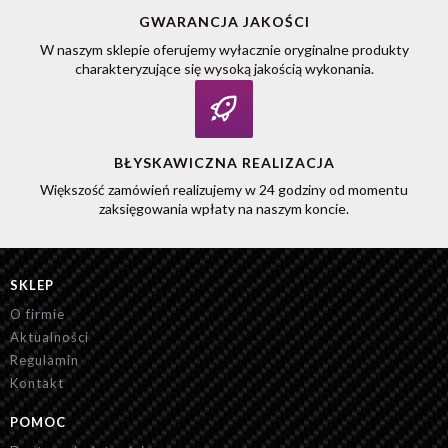
GWARANCJA JAKOŚCI
W naszym sklepie oferujemy wyłacznie oryginalne produkty
charakteryzujące się wysoką jakością wykonania.
BŁYSKAWICZNA REALIZACJA
Większość zamówień realizujemy w 24 godziny od momentu
zaksięgowania wpłaty na naszym koncie.
SKLEP
O firmie
Aktualności
Regulamin
Kontakt
POMOC