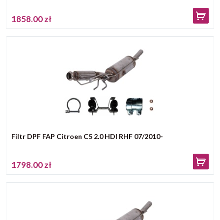
1858.00 zł
Filtr DPF FAP Citroen C5 2.0 HDI RHF 07/2010-
1798.00 zł