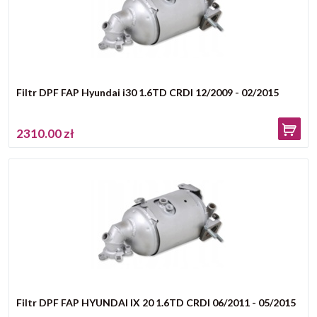
Filtr DPF FAP Hyundai i30 1.6TD CRDI 12/2009 - 02/2015
2310.00 zł
Filtr DPF FAP HYUNDAI IX 20 1.6TD CRDI 06/2011 - 05/2015