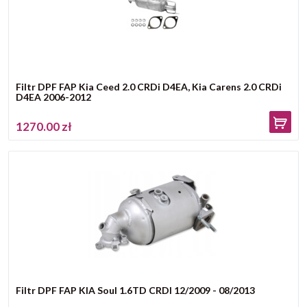
Filtr DPF FAP Kia Ceed 2.0 CRDi D4EA, Kia Carens 2.0 CRDi
D4EA 2006-2012
1270.00 zł
Filtr DPF FAP KIA Soul 1.6TD CRDI 12/2009 - 08/2013