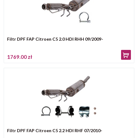
Filtr DPF FAP Citroen C5 2.0 HDI RHH 09/2009-
1769.00 zł
Filtr DPF FAP Citroen C5 2.2 HDI RHF 07/2010-