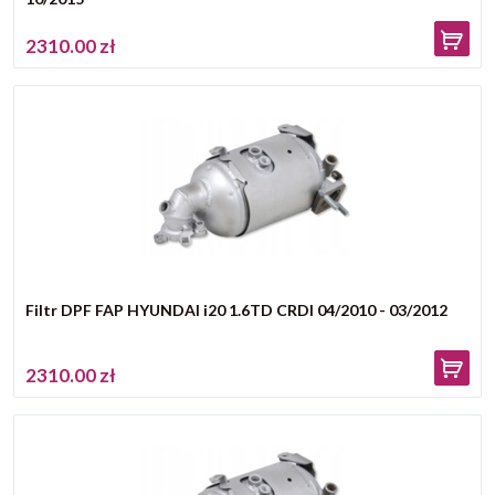
2310.00 zł
Filtr DPF FAP HYUNDAI i20 1.6TD CRDI 04/2010 - 03/2012
2310.00 zł