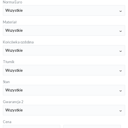
Norma Euro
Materiał
Końcówka ozdobna
Tłumik
Stan
Gwarancja 2
Cena