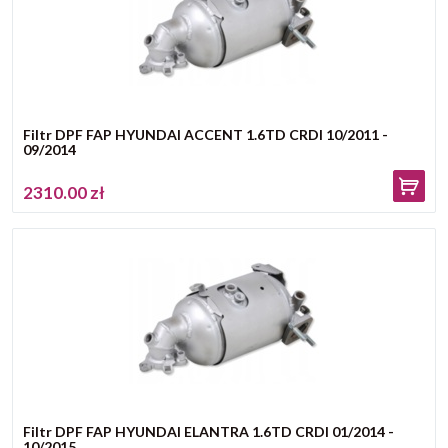
Filtr DPF FAP HYUNDAI ACCENT 1.6TD CRDI 10/2011 -
09/2014
2310.00 zł
Filtr DPF FAP HYUNDAI ELANTRA 1.6TD CRDI 01/2014 -
10/2015