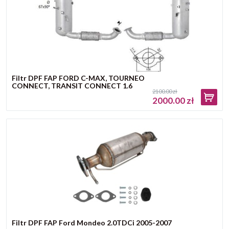
Filtr DPF FAP FORD C-MAX, TOURNEO
CONNECT, TRANSIT CONNECT 1.6
2100.00 zł
2000.00 zł
Filtr DPF FAP Ford Mondeo 2.0TDCi 2005-2007