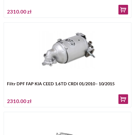
2310.00 zł
Filtr DPF FAP KIA CEED 1.6TD CRDI 01/2010 - 10/2015
2310.00 zł