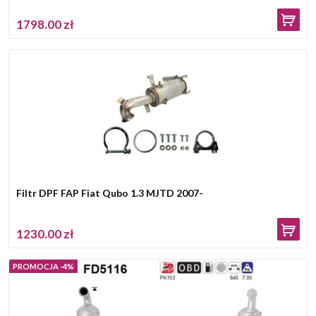
1798.00 zł
Filtr DPF FAP Fiat Qubo 1.3 MJTD 2007-
1230.00 zł
-4%