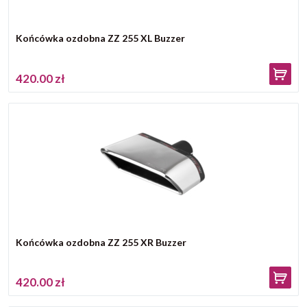
Końcówka ozdobna ZZ 255 XL Buzzer
420.00 zł
Końcówka ozdobna ZZ 255 XR Buzzer
420.00 zł