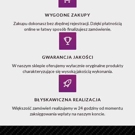
WYGODNE ZAKUPY
Zakupu dokonasz bez zbędnej rejestracji. Dzięki płatnością
online w łatwy sposób finalizujesz zamówienie.
GWARANCJA JAKOŚCI
W naszym sklepie oferujemy wyłacznie oryginalne produkty
charakteryzujące się wysoką jakością wykonania.
BŁYSKAWICZNA REALIZACJA
Większość zamówień realizujemy w 24 godziny od momentu
zaksięgowania wpłaty na naszym koncie.