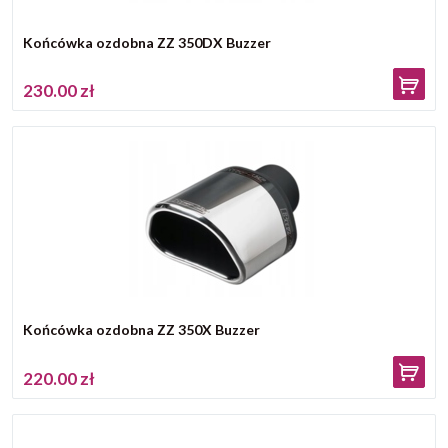
Końcówka ozdobna ZZ 350DX Buzzer
230.00 zł
Końcówka ozdobna ZZ 350X Buzzer
220.00 zł