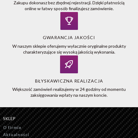
Zakupu dokonasz bez zbędnej rejestracji. Dzięki płatnością
online w łatwy sposób finalizujesz zamówienie.
GWARANCJA JAKOŚCI
W naszym sklepie oferujemy wyłacznie oryginalne produkty
charakteryzujące się wysoką jakością wykonania.
BŁYSKAWICZNA REALIZACJA
Większość zamówień realizujemy w 24 godziny od momentu
zaksięgowania wpłaty na naszym koncie.
SKLEP
O firmie
Aktualności