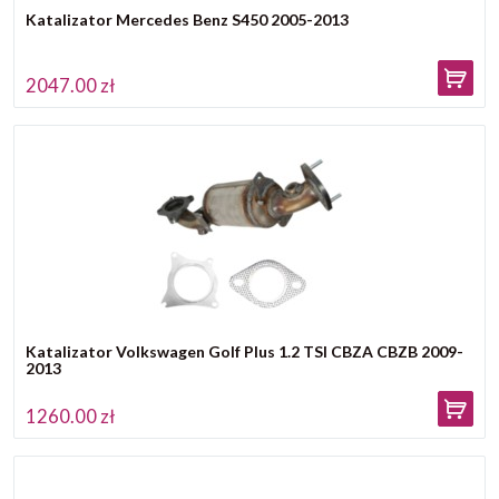
Katalizator Mercedes Benz S450 2005-2013
2047.00 zł
Katalizator Volkswagen Golf Plus 1.2 TSI CBZA CBZB 2009-
2013
1260.00 zł