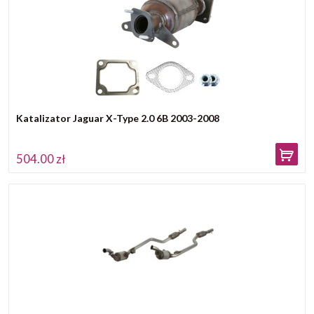
Katalizator Jaguar X-Type 2.0 6B 2003-2008
504.00 zł