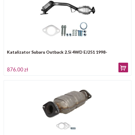
Katalizator Subaru Outback 2.5i 4WD EJ251 1998-
876.00 zł