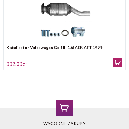
Katalizator Volkswagen Golf III 1.6i AEK AFT 1994-
332.00 zł
WYGODNE ZAKUPY