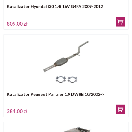
Katalizator Hyundai i30 1.4i 16V G4FA 2009-2012
809.00 zł
Katalizator Peugeot Partner 1.9 DW8B 10/2002->
384.00 zł