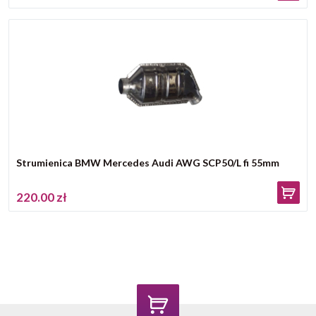
Strumienica BMW Mercedes Audi AWG SCP50/L fi 55mm
220.00 zł