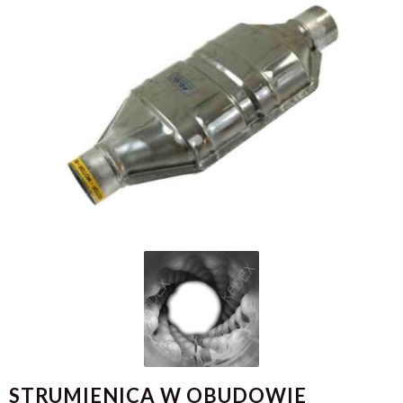
STRUMIENICA W OBUDOWIE