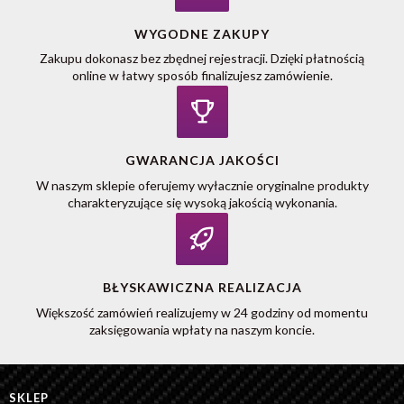
WYGODNE ZAKUPY
Zakupu dokonasz bez zbędnej rejestracji. Dzięki płatnością
online w łatwy sposób finalizujesz zamówienie.
GWARANCJA JAKOŚCI
W naszym sklepie oferujemy wyłacznie oryginalne produkty
charakteryzujące się wysoką jakością wykonania.
BŁYSKAWICZNA REALIZACJA
Większość zamówień realizujemy w 24 godziny od momentu
zaksięgowania wpłaty na naszym koncie.
SKLEP