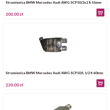
Strumienica BMW Mercedes Audi AWG SCP50/2x2 fi 55mm
200.00 zł
Strumienica BMW Mercedes Audi AWG SCP50/L 1/2 fi 60mm
220.00 zł