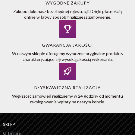
WYGODNE ZAKUPY
Zakupu dokonasz bez zbędnej rejestracji. Dzięki płatnością
online w łatwy sposób finalizujesz zamówienie.
GWARANCJA JAKOŚCI
W naszym sklepie oferujemy wyłacznie oryginalne produkty
charakteryzujące się wysoką jakością wykonania.
BŁYSKAWICZNA REALIZACJA
Większość zamówień realizujemy w 24 godziny od momentu
zaksięgowania wpłaty na naszym koncie.
SKLEP
O firmie