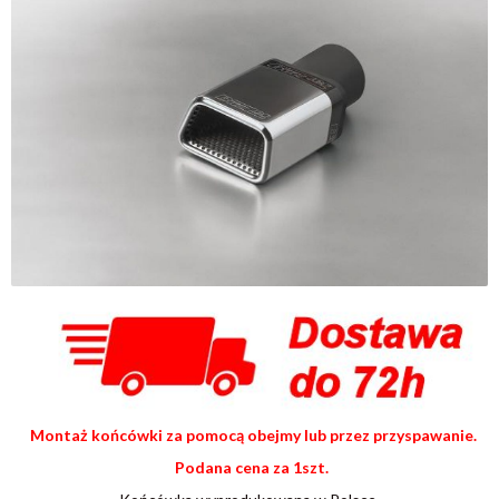
Montaż końcówki za pomocą obejmy lub przez przyspawanie.
Podana cena za 1szt.