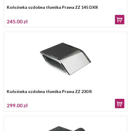
Końcówka ozdobna tłumika Prawa ZZ 145 DXR
245.00 zł
Końcówka ozdobna tłumika Prawa ZZ 230 R
299.00 zł