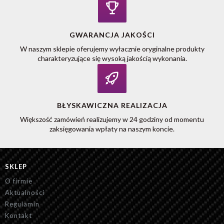
GWARANCJA JAKOŚCI
W naszym sklepie oferujemy wyłacznie oryginalne produkty
charakteryzujące się wysoką jakością wykonania.
BŁYSKAWICZNA REALIZACJA
Większość zamówień realizujemy w 24 godziny od momentu
zaksięgowania wpłaty na naszym koncie.
SKLEP
O firmie
Aktualności
Regulamin
Kontakt