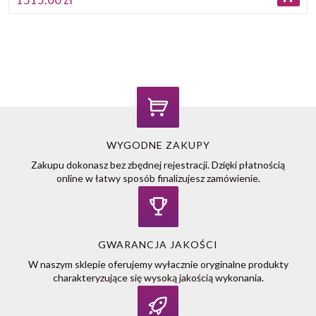
WYGODNE ZAKUPY
Zakupu dokonasz bez zbędnej rejestracji. Dzięki płatnością
online w łatwy sposób finalizujesz zamówienie.
GWARANCJA JAKOŚCI
W naszym sklepie oferujemy wyłacznie oryginalne produkty
charakteryzujące się wysoką jakością wykonania.