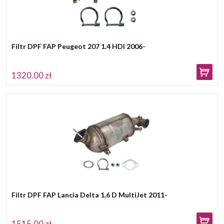
Filtr DPF FAP Peugeot 207 1.4 HDI 2006-
1320.00 zł
Filtr DPF FAP Lancia Delta 1.6 D MultiJet 2011-
1515.00 zł