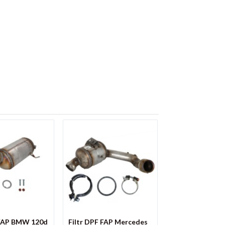
 FAP BMW 120d
Filtr DPF FAP Mercedes