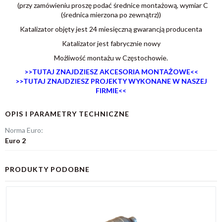
(przy zamówieniu proszę podać średnice montażową, wymiar C
(średnica mierzona po zewnątrz))
Katalizator objęty jest 24 miesięczną gwarancją producenta
Katalizator jest fabrycznie nowy
Możliwość montażu w Częstochowie.
>>TUTAJ ZNAJDZIESZ AKCESORIA MONTAŻOWE<<
>>TUTAJ ZNAJDZIESZ PROJEKTY WYKONANE W NASZEJ
FIRMIE<<
OPIS I PARAMETRY TECHNICZNE
Norma Euro:
Euro 2
PRODUKTY PODOBNE