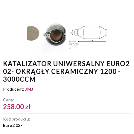
KATALIZATOR UNIWERSALNY EURO2
02- OKRĄGŁY CERAMICZNY 1200 -
3000CCM
Producent:
JMJ
Cena:
258.00 zł
Kod produktu:
Euro2 02-