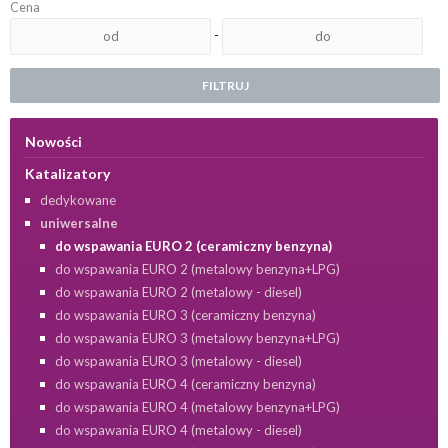
Cena
-
FILTRUJ
Nowości
Katalizatory
dedykowane
uniwersalne
do wspawania EURO 2 (ceramiczny benzyna)
do wspawania EURO 2 (metalowy benzyna+LPG)
do wspawania EURO 2 (metalowy - diesel)
do wspawania EURO 3 (ceramiczny benzyna)
do wspawania EURO 3 (metalowy benzyna+LPG)
do wspawania EURO 3 (metalowy - diesel)
do wspawania EURO 4 (ceramiczny benzyna)
do wspawania EURO 4 (metalowy benzyna+LPG)
do wspawania EURO 4 (metalowy - diesel)