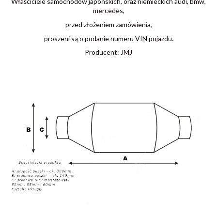
Właściciele samochodów japońskich, oraz niemieckich audi, bmw,
mercedes,
przed złożeniem zamówienia,
proszeni są o podanie numeru VIN pojazdu.
Producent: JMJ