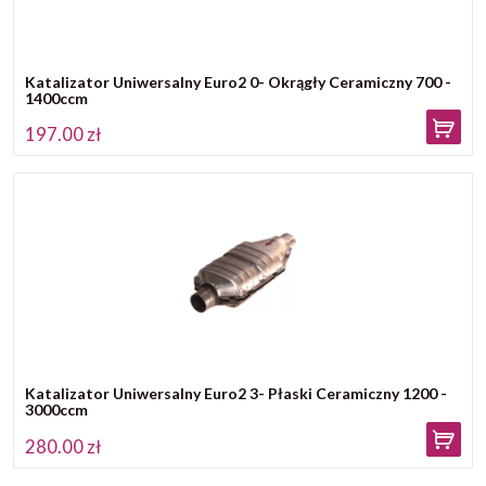
Katalizator Uniwersalny Euro2 0- Okrągły Ceramiczny 700 -
1400ccm
197.00 zł
Katalizator Uniwersalny Euro2 3- Płaski Ceramiczny 1200 -
3000ccm
280.00 zł