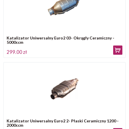
Katalizator Uniwersalny Euro2 03- Okrągły Ceramiczny -
5000ccm
299.00 zł
Katalizator Uniwersalny Euro2 2- Płaski Ceramiczny 1200 -
2000ccm