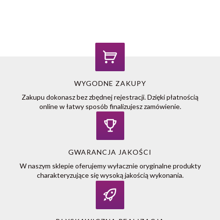
WYGODNE ZAKUPY
Zakupu dokonasz bez zbędnej rejestracji. Dzięki płatnością
online w łatwy sposób finalizujesz zamówienie.
GWARANCJA JAKOŚCI
W naszym sklepie oferujemy wyłacznie oryginalne produkty
charakteryzujące się wysoką jakością wykonania.