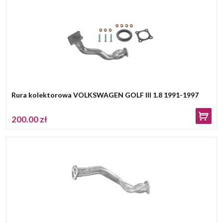
Rura kolektorowa VOLKSWAGEN GOLF III 1.8 1991-1997
200.00 zł