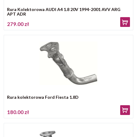
Rura Kolektorowa AUDI A4 1.8 20V 1994-2001 AVV ARG
APT ADR
279.00 zł
Rura kolektorowa Ford Fiesta 1.8D
180.00 zł