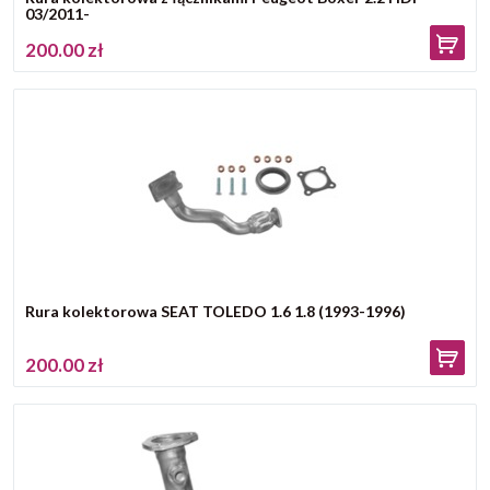
03/2011-
200.00 zł
Rura kolektorowa SEAT TOLEDO 1.6 1.8 (1993-1996)
200.00 zł