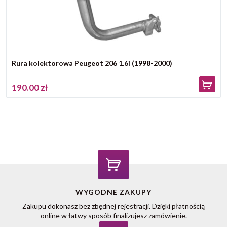
Rura kolektorowa Peugeot 206 1.6i (1998-2000)
190.00 zł
WYGODNE ZAKUPY
Zakupu dokonasz bez zbędnej rejestracji. Dzięki płatnością
online w łatwy sposób finalizujesz zamówienie.