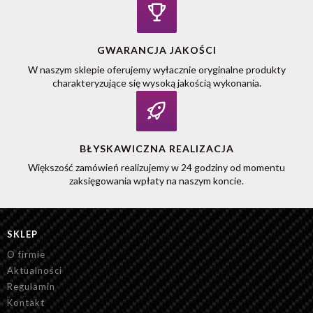
GWARANCJA JAKOŚCI
W naszym sklepie oferujemy wyłacznie oryginalne produkty
charakteryzujące się wysoką jakością wykonania.
BŁYSKAWICZNA REALIZACJA
Większość zamówień realizujemy w 24 godziny od momentu
zaksięgowania wpłaty na naszym koncie.
SKLEP
O firmie
Aktualności
Regulamin
Kontakt