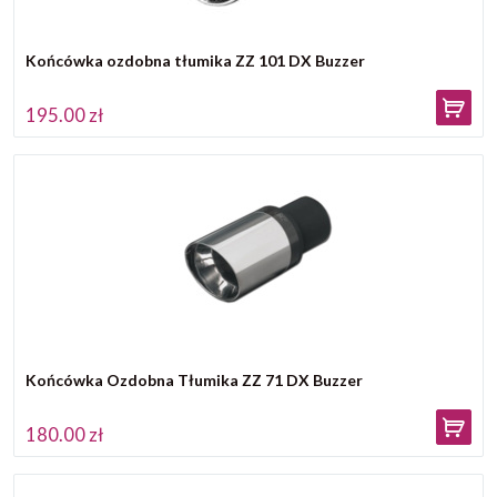
Końcówka ozdobna tłumika ZZ 101 DX Buzzer
195.00 zł
Końcówka Ozdobna Tłumika ZZ 71 DX Buzzer
180.00 zł