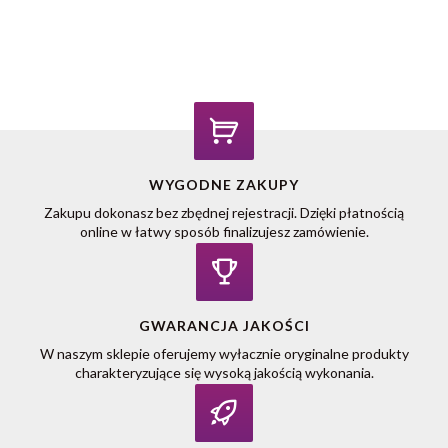
WYGODNE ZAKUPY
Zakupu dokonasz bez zbędnej rejestracji. Dzięki płatnością
online w łatwy sposób finalizujesz zamówienie.
GWARANCJA JAKOŚCI
W naszym sklepie oferujemy wyłacznie oryginalne produkty
charakteryzujące się wysoką jakością wykonania.