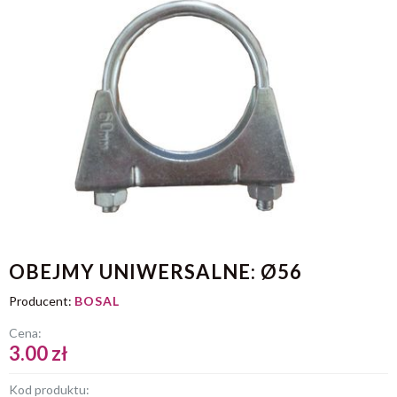
OBEJMY UNIWERSALNE: Ø56
Producent:
BOSAL
Cena:
3.00 zł
Kod produktu: