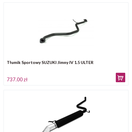
Tłumik Sportowy SUZUKI Jimny IV 1.5 ULTER
737.00 zł