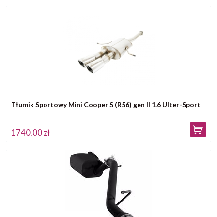
Tłumik Sportowy Mini Cooper S (R56) gen II 1.6 Ulter-Sport
1740.00 zł