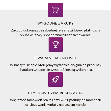
WYGODNE ZAKUPY
Zakupu dokonasz bez zbędnej rejestracji. Dzięki płatnością
online w łatwy sposób finalizujesz zamówienie.
GWARANCJA JAKOŚCI
W naszym sklepie oferujemy wyłacznie oryginalne produkty
charakteryzujące się wysoką jakością wykonania.
BŁYSKAWICZNA REALIZACJA
Większość zamówień realizujemy w 24 godziny od momentu
zaksięgowania wpłaty na naszym koncie.