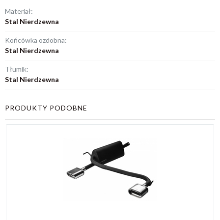
Materiał:
Stal Nierdzewna
Końcówka ozdobna:
Stal Nierdzewna
Tłumik:
Stal Nierdzewna
PRODUKTY PODOBNE