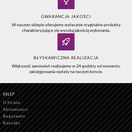
GWARANCJA JAKOŚCI
W naszym sklepie oferujemy wyłacznie oryginalne produkty
charakteryzujące się wysoką jakością wykonania.
BŁYSKAWICZNA REALIZACJA
Większość zamówień realizujemy w 24 godziny od momentu
zaksięgowania wpłaty na naszym koncie.
SKLEP
O firmie
Aktualności
Regulamin
Kontakt