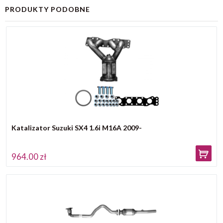
PRODUKTY PODOBNE
Katalizator Suzuki SX4 1.6i M16A 2009-
964.00 zł