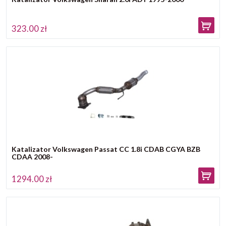
323.00 zł
Katalizator Volkswagen Passat CC 1.8i CDAB CGYA BZB
CDAA 2008-
1294.00 zł