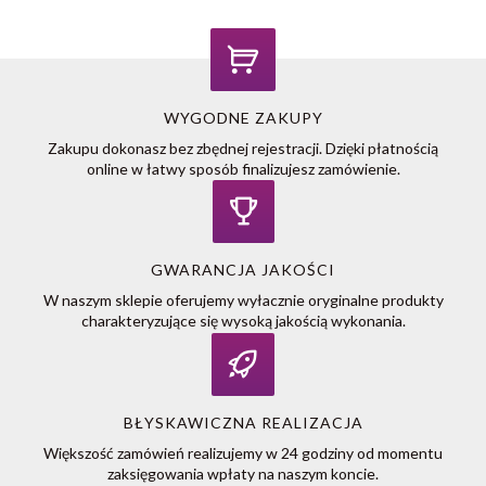
WYGODNE ZAKUPY
Zakupu dokonasz bez zbędnej rejestracji. Dzięki płatnością
online w łatwy sposób finalizujesz zamówienie.
GWARANCJA JAKOŚCI
W naszym sklepie oferujemy wyłacznie oryginalne produkty
charakteryzujące się wysoką jakością wykonania.
BŁYSKAWICZNA REALIZACJA
Większość zamówień realizujemy w 24 godziny od momentu
zaksięgowania wpłaty na naszym koncie.