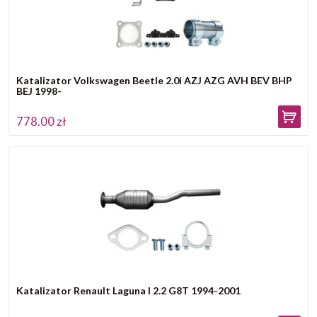
Katalizator Volkswagen Beetle 2.0i AZJ AZG AVH BEV BHP
BEJ 1998-
778.00 zł
Katalizator Renault Laguna I 2.2 G8T 1994-2001