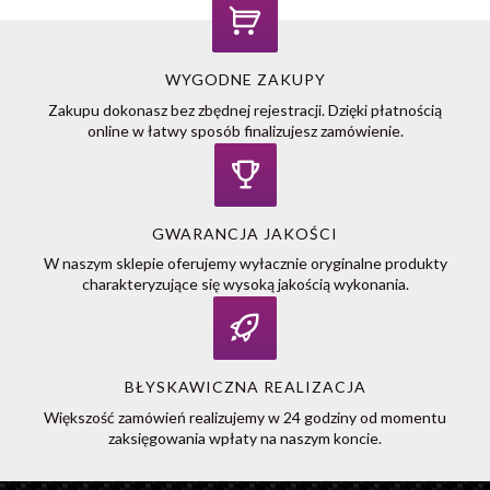
WYGODNE ZAKUPY
Zakupu dokonasz bez zbędnej rejestracji. Dzięki płatnością
online w łatwy sposób finalizujesz zamówienie.
GWARANCJA JAKOŚCI
W naszym sklepie oferujemy wyłacznie oryginalne produkty
charakteryzujące się wysoką jakością wykonania.
BŁYSKAWICZNA REALIZACJA
Większość zamówień realizujemy w 24 godziny od momentu
zaksięgowania wpłaty na naszym koncie.