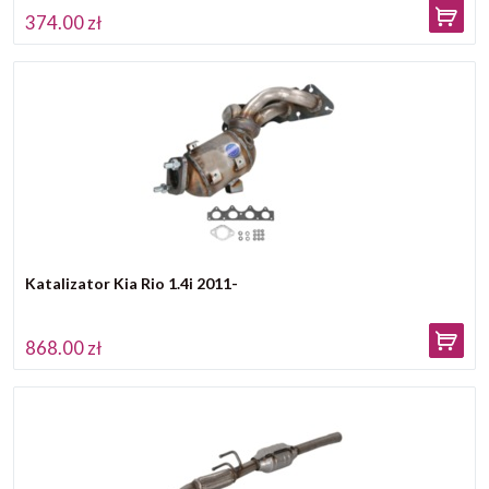
374.00 zł
Katalizator Kia Rio 1.4i 2011-
868.00 zł