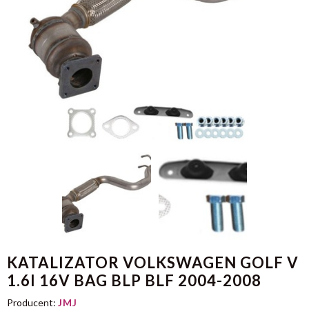
KATALIZATOR VOLKSWAGEN GOLF V
1.6I 16V BAG BLP BLF 2004-2008
Producent:
JMJ