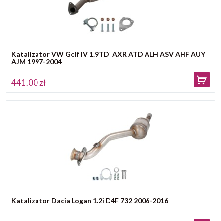
Katalizator VW Golf IV 1.9TDi AXR ATD ALH ASV AHF AUY
AJM 1997-2004
441.00 zł
Katalizator Dacia Logan 1.2i D4F 732 2006-2016