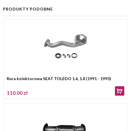
PRODUKTY PODOBNE
Rura kolektorowa SEAT TOLEDO 1.6, 1.8 (1991 - 1993)
110.00 zł