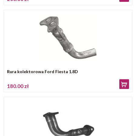
Rura kolektorowa Ford Fiesta 1.8D
180.00 zł