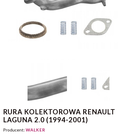
RURA KOLEKTOROWA RENAULT
LAGUNA 2.0 (1994-2001)
Producent:
WALKER