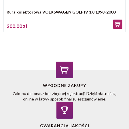
Rura kolektorowa VOLKSWAGEN GOLF IV 1.8 1998-2000
200.00 zł
WYGODNE ZAKUPY
Zakupu dokonasz bez zbędnej rejestracji. Dzięki płatnością
online w łatwy sposób finalizujesz zamówienie.
GWARANCJA JAKOŚCI