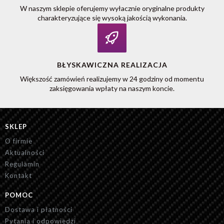
W naszym sklepie oferujemy wyłacznie oryginalne produkty
charakteryzujące się wysoką jakością wykonania.
BŁYSKAWICZNA REALIZACJA
Większość zamówień realizujemy w 24 godziny od momentu
zaksięgowania wpłaty na naszym koncie.
SKLEP
O firmie
Aktualności
Regulamin
Kontakt
POMOC
Dostawa i płatności
Pytania i odpowiedzi