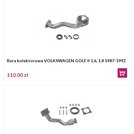
Rura kolektorowa VOLKSWAGEN GOLF II 1.6, 1.8 1987-1992
110.00 zł