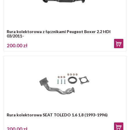
Rura kolektorowa z łącznikami Peugeot Boxer 2.2 HDI
03/2011-
200.00 zł
Rura kolektorowa SEAT TOLEDO 1.6 1.8 (1993-1996)
200.00 zł