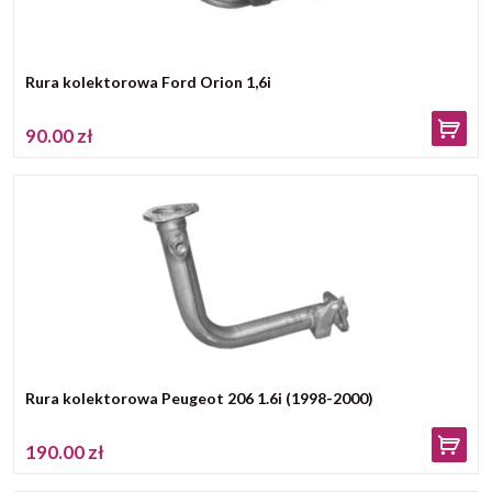
Rura kolektorowa Ford Orion 1,6i
90.00 zł
Rura kolektorowa Peugeot 206 1.6i (1998-2000)
190.00 zł