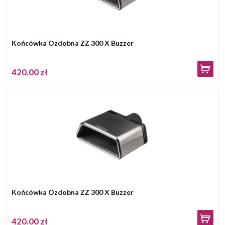
Końcówka Ozdobna ZZ 300 X Buzzer
420.00 zł
Końcówka Ozdobna ZZ 300 X Buzzer
420.00 zł