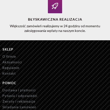
BŁYSKAWICZNA REALIZACJA
Większość zamówień realizujemy w 24 godziny od momentu
zaksięgowania wpłaty na naszym koncie.
SKLEP
O firmie
Aktualności
Regulamin
Kontakt
POMOC
Dostawa i płatności
Pytania i odpowiedzi
Zwroty i reklamacje
Składanie zamówień