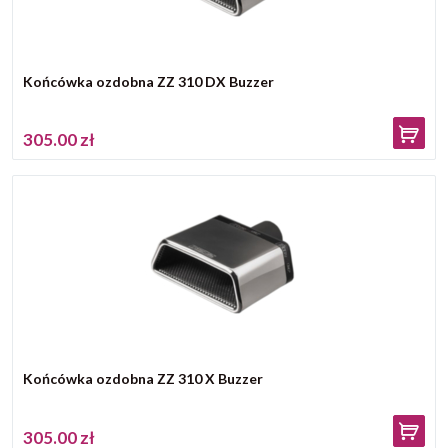
Końcówka ozdobna ZZ 310 DX Buzzer
305.00 zł
Końcówka ozdobna ZZ 310 X Buzzer
305.00 zł