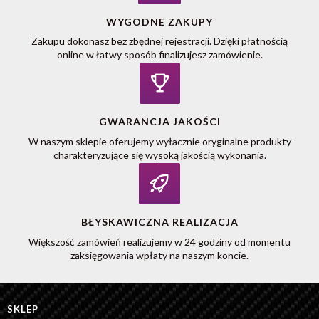
WYGODNE ZAKUPY
Zakupu dokonasz bez zbędnej rejestracji. Dzięki płatnością
online w łatwy sposób finalizujesz zamówienie.
GWARANCJA JAKOŚCI
W naszym sklepie oferujemy wyłacznie oryginalne produkty
charakteryzujące się wysoką jakością wykonania.
BŁYSKAWICZNA REALIZACJA
Większość zamówień realizujemy w 24 godziny od momentu
zaksięgowania wpłaty na naszym koncie.
SKLEP