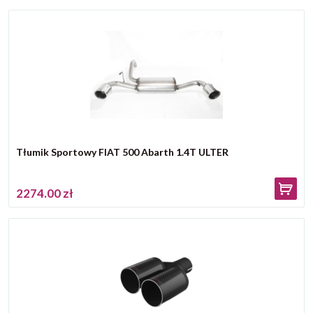
Tłumik Sportowy FIAT 500 Abarth 1.4T ULTER
2274.00 zł