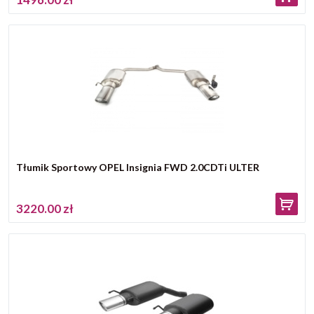
Tłumik Sportowy OPEL Insignia FWD 2.0CDTi ULTER
3220.00 zł