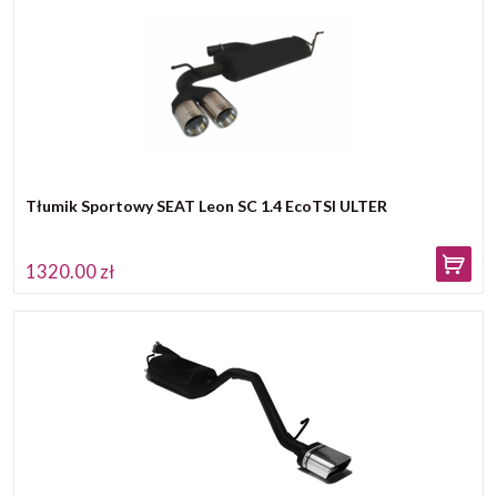
Tłumik Sportowy SEAT Leon SC 1.4 EcoTSI ULTER
1320.00 zł