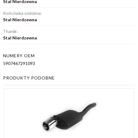
Stal Nierdzewna
Końcówka ozdobna:
Stal Nierdzewna
Tłumik:
Stal Nierdzewna
NUMERY OEM
5907467291093
PRODUKTY PODOBNE