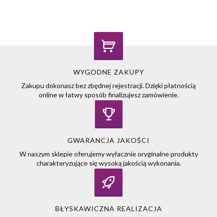
WYGODNE ZAKUPY
Zakupu dokonasz bez zbędnej rejestracji. Dzięki płatnością
online w łatwy sposób finalizujesz zamówienie.
GWARANCJA JAKOŚCI
W naszym sklepie oferujemy wyłacznie oryginalne produkty
charakteryzujące się wysoką jakością wykonania.
BŁYSKAWICZNA REALIZACJA